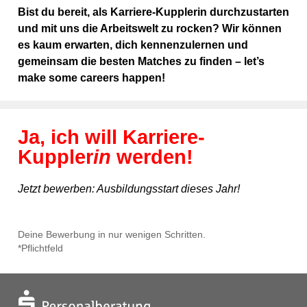
Bist du bereit, als Karriere-Kupplerin durchzustarten
und mit uns die Arbeitswelt zu rocken? Wir können
es kaum erwarten, dich kennenzulernen und
gemeinsam die besten Matches zu finden – let’s
make some careers happen!
Ja, ich will Karriere-
Kuppler
in
werden!
Jetzt bewerben: Ausbildungsstart dieses Jahr!
Deine Bewerbung in nur wenigen Schritten.
*Pflichtfeld