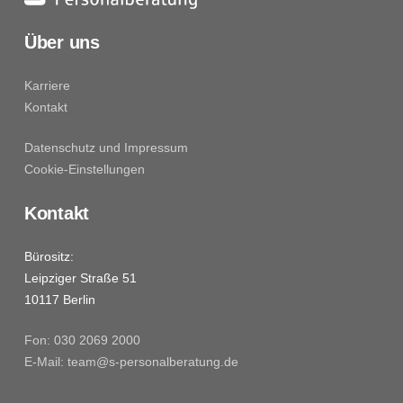
Über uns
Karriere
Kontakt
Datenschutz und Impressum
Cookie-Einstellungen
Kontakt
Bürositz:
Leipziger Straße 51
10117 Berlin
Fon: 030 2069 2000
E-Mail: team@s-personalberatung.de