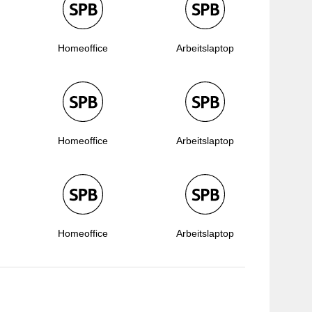
Homeoffice
Arbeitslaptop
Homeoffice
Arbeitslaptop
Homeoffice
Arbeitslaptop