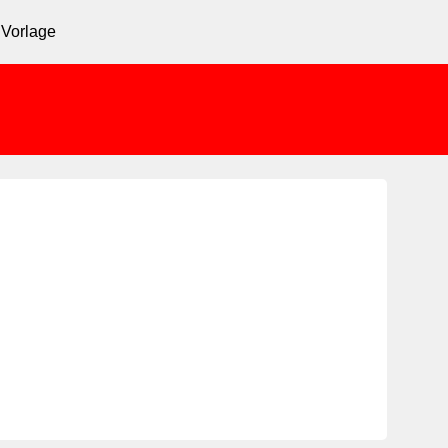
 Vorlage