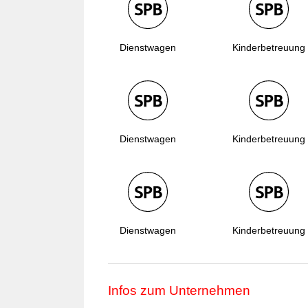
Dienstwagen
Kinderbetreuung
Dienstwagen
Kinderbetreuung
Dienstwagen
Kinderbetreuung
Infos zum Unternehmen