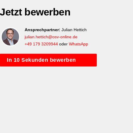
Jetzt bewerben
Ansprechpartner:
Julian Hettich
julian.hettich@osv-online.de
+49 179 3209944
oder
WhatsApp
In 10 Sekunden bewerben