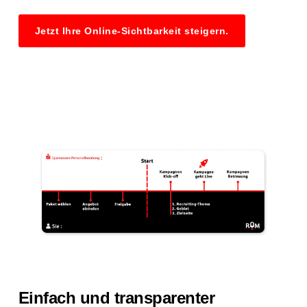
Jetzt Ihre Online-Sichtbarkeit steigern.
Einfach und transparenter