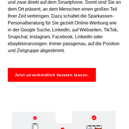
und zwar direkt auf dem Smartphone. Somit sind Sie an
dem Ort präsent, an dem Menschen einen großen Teil
Ihrer Zeit verbringen. Dazu schaltet die Sparkassen-
Personalberatung für Sie gezielt Online-Werbung wie
in der Google Suche, LinkedIn, auf Webseiten, TikTok,
Snapchat, Instagram, Facebook, LinkedIn oder
ebaykleinanzeigen. Immer passgenau, auf die Position
und Zielgruppe abgestimmt.
Jetzt unverbindlich beraten lassen.