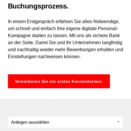
Buchungsprozess.
In einem Erstgespräch erfahren Sie alles Notwendige,
um schnell und einfach Ihre eigene digitale Personal-
Kampagne starten zu lassen. Mit uns als sichere Bank
an der Seite. Damit Sie und Ihr Unternehmen langfristig
und nachhaltig wieder mehr Bewerbungen erhalten und
Einstellungen nachweisen können.
Vereinbaren Sie ein erstes Kennenlernen.
Ohne
Anliegen auswählen
Titel