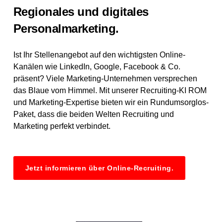
Regionales und digitales
Personalmarketing.
Ist Ihr Stellenangebot auf den wichtigsten Online-
Kanälen wie LinkedIn, Google, Facebook & Co.
präsent? Viele Marketing-Unternehmen versprechen
das Blaue vom Himmel. Mit unserer Recruiting-KI ROM
und Marketing-Expertise bieten wir ein Rundumsorglos-
Paket, dass die beiden Welten Recruiting und
Marketing perfekt verbindet.
Jetzt informieren über Online-Recruiting.