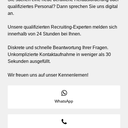
qualifiziertes Personal? Dann sprechen Sie uns digital
an.
Unsere qualifizierten Recruiting-Experten melden sich
innerhalb von 24 Stunden bei Ihnen.
Diskrete und schnelle Beantwortung Ihrer Fragen.
Unkomplizierte Kontaktaufnahme in weniger als 30
Sekunden ausgefüllt.
Wir freuen uns auf unser Kennenlernen!
WhatsApp