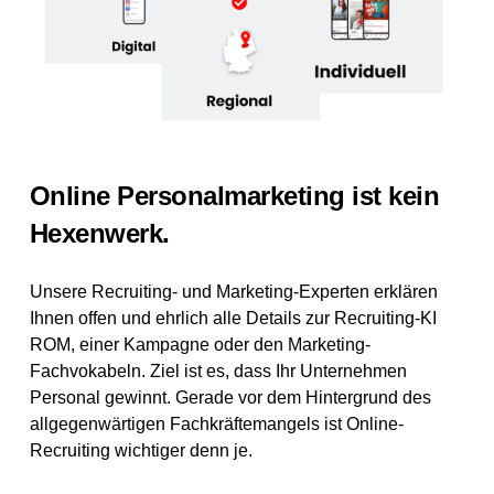
Online Personalmarketing ist kein
Hexenwerk.
Unsere Recruiting- und Marketing-Experten erklären
Ihnen offen und ehrlich alle Details zur Recruiting-KI
ROM, einer Kampagne oder den Marketing-
Fachvokabeln. Ziel ist es, dass Ihr Unternehmen
Personal gewinnt. Gerade vor dem Hintergrund des
allgegenwärtigen Fachkräftemangels ist Online-
Recruiting wichtiger denn je.