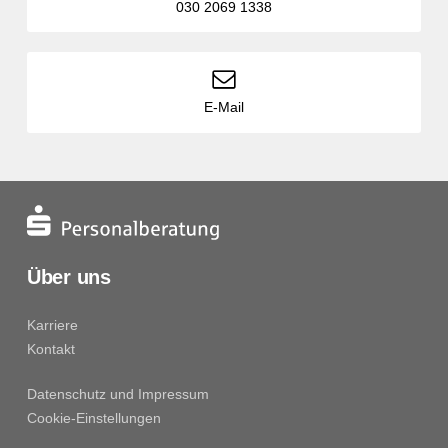
030 2069 1338
E-Mail
Über uns
Karriere
Kontakt
Datenschutz und Impressum
Cookie-Einstellungen