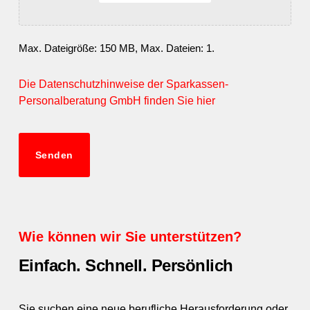
Max. Dateigröße: 150 MB, Max. Dateien: 1.
Die Datenschutzhinweise der Sparkassen-
Personalberatung GmbH finden Sie hier
Wie können wir Sie unterstützen?
Einfach. Schnell. Persönlich
Sie suchen eine neue berufliche Herausforderung oder