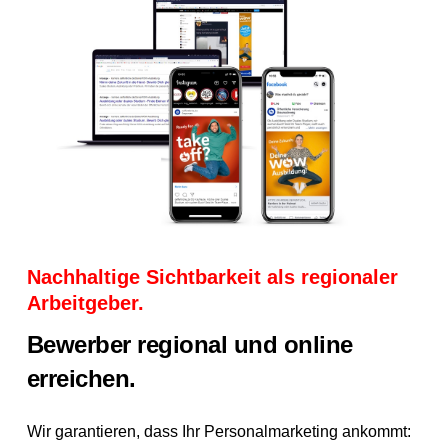
Nachhaltige Sichtbarkeit als regionaler
Arbeitgeber.
Bewerber regional und online
erreichen.
Wir garantieren, dass Ihr Personalmarketing ankommt: