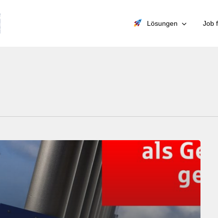
Lösungen
Job 