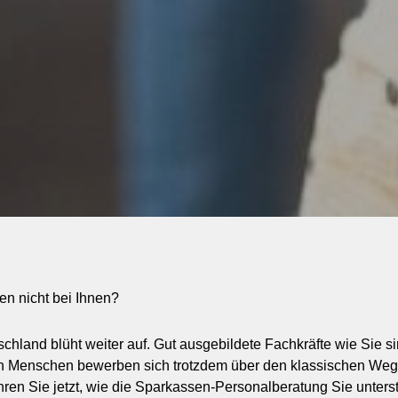
n nicht bei Ihnen?
schland blüht weiter auf. Gut ausgebildete Fachkräfte wie Sie s
n Menschen bewerben sich trotzdem über den klassischen Weg
ren Sie jetzt, wie die Sparkassen-Personalberatung Sie unters