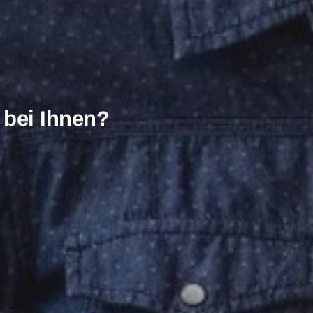
bei Ihnen?