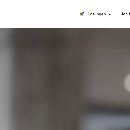
Lösungen
Job 