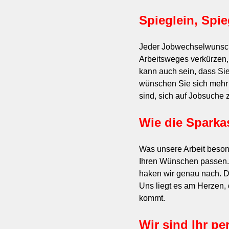
Spieglein, Spie
Jeder Jobwechselwunsch 
Arbeitsweges verkürzen, 
kann auch sein, dass Sie
wünschen Sie sich mehr 
sind, sich auf Jobsuche
Wie die Sparka
Was unsere Arbeit besond
Ihren Wünschen passen. 
haken wir genau nach. Da
Uns liegt es am Herzen,
kommt.
Wir sind Ihr p