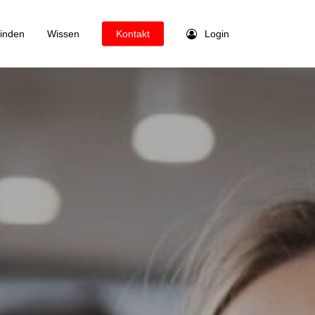
finden
Wissen
Kontakt
Login