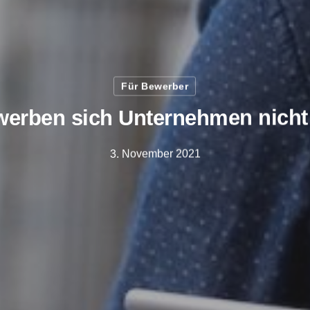
Für Bewerber
erben sich Unternehmen nicht 
3. November 2021